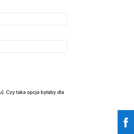
. Czy taka opcja byłaby dla