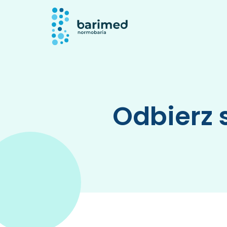
Odbierz 